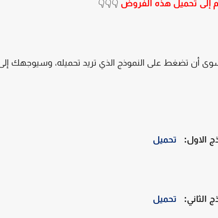
م إلى تحميل هذه الفروض
👇👇👇
سوى أن تضغط على النموذج الذي تريد تحميله، وسيوجهك إلى
ذج الاول:
تحميل
ذج الثاني:
تحميل