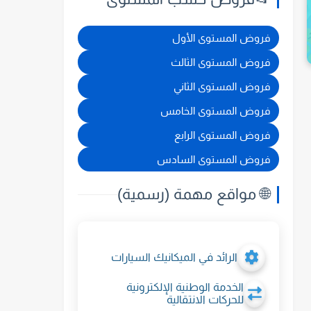
2025
فروض المستوى الأول
فروض المستوى الثالث
فروض المستوى الثاني
فروض المستوى الخامس
فروض المستوى الرابع
فروض المستوى السادس
🌐 مواقع مهمة (رسمية)
الرائد في الميكانيك السيارات
الخدمة الوطنية الإلكترونية
للحركات الانتقالية