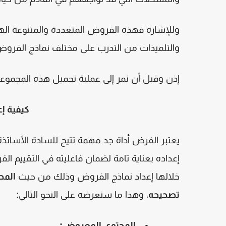
وللإشارة فهذه الفروض المتعددة والمتنوعة اله
والتلميذات من التدرب على مختلف نماذج الفروض
إذن وقبل أن نمر إلى عملية تحميل هذه المجم
كيفية إ
يعتبر الفرض أداة جد مهمة تتيح للسادة الأساتذة
إعداده بعناية تامة لضمان فاعليته في التقييم الف
خلالها إعداد نماذج الفروض وذلك من حيث
المح
تصحيحه
، وهذا ما سنعرضه على النحو التالي
:
المحتوى المعروض
: