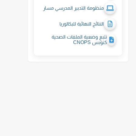
منظومة التدبير المدرسي مسار
النتائج النهائية للبكالوريا
تتبع وضعية الملفات الصحية
كنوبس CNOPS