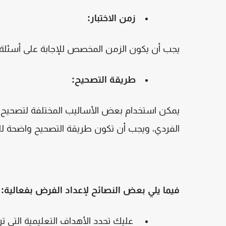
زمن الاختبار
:
يجب أن يكون الزمن المخصص للإجابة على أسئلة الا
طريقة التصحيح
:
يمكن استخدام بعض الأساليب المختلفة لتصحيح ال
الفردي، ويجب أن تكون طريقة التصحيح واضحة للت
فيما يلي بعض النصائح لإعداد الفرض بفعالية
:
عليك تحدد الأهداف التعليمية التي تر