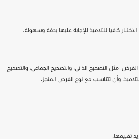
ختبار كافيا للتلاميذ للإجابة عليها بدقة وسهولة
.
فرض، مثل التصحيح الذاتي، والتصحيح الجماعي، والتصحيح
لاميذ، وأن تتناسب مع نوع الفرض المنجز
.
يد تقييمها
.