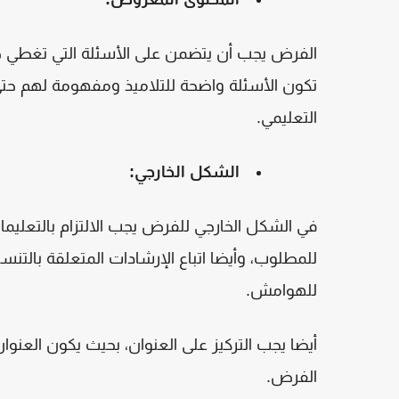
الفرض يجب أن يتضمن
على الأسئلة التي تغطي جل
تكون الأسئلة واضحة للتلاميذ ومفهومة لهم حتى
التعليمي
.
الشكل الخارجي
:
في الشكل الخارجي للفرض يجب الالتزام بالتعليما
للمطلوب، وأيضا اتباع الإرشادات المتعلقة بالتن
للهوامش
.
أيضا يجب التركيز على العنوان، بحيث يكون العن
الفرض
.