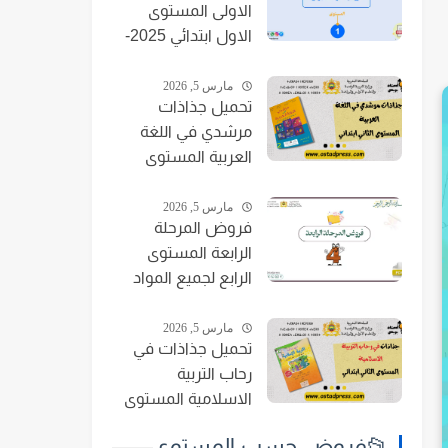
الاولى المستوى
الاول ابتدائي 2025-
2026
مارس 5, 2026
تحميل جذاذات
مرشدي في اللغة
العربية المستوى
الثاني ابتدائي 2024-
2025
مارس 5, 2026
فروض المرحلة
الرابعة المستوى
الرابع لجميع المواد
2024-2025
مارس 5, 2026
تحميل جذاذات في
رحاب التربية
الاسلامية المستوى
الثاني ابتدائي 2024-
📂فروض حسب المستوى