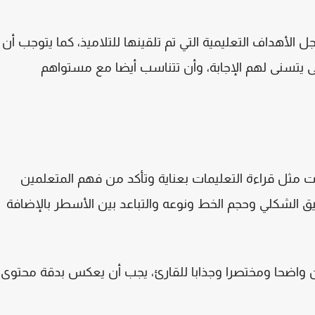
 الأهداف التعليمية التي تم تلقينها للتلاميذ، كما يتوجب أن
 يتسنى لهم الإجابة، وأن تتناسب أيضا مع مستواهم
ت مثل قراءة التعليمات بعناية وتأكد من فهم المتعلمين
سيق الشكلي وحجم الخط ونوعه والتباعد بين الأسطر بالإضافة
وان واضحا ومختصرا وجذابا للقارئ، يجب أن يعكس بدقة محتوى