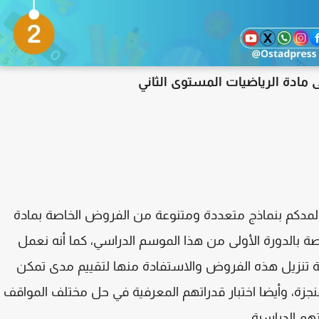
 مادة الرياضيات المستوى الثاني
لمدكم
بنماذج متعددة ومتنوعة من الفروض الخاصة بمادة
اصة بالدورة الأولى من هذا الموسم الدراسي، كما أنه نعمل
تنزيل هذه الفروض والاستفادة منها لتقييم مدى تمكن
منجزة، وأيضا اختبار قدراتهم المعرفية في حل مختلف المواقف
هم الدراسية
.