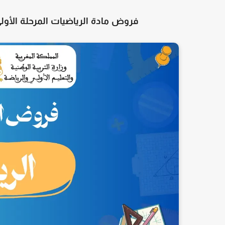
فروض مادة الرياضيات
المرحلة الأول