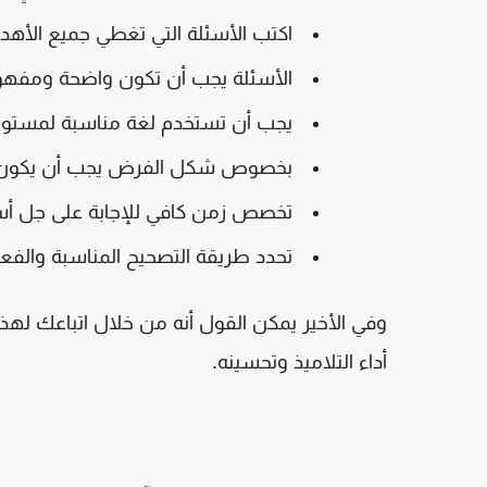
اكتب الأسئلة التي تغطي جميع الأهدا
الأسئلة يجب أن تكون واضحة ومفهوم
يجب أن تستخدم لغة مناسبة لمستوى
بخصوص شكل الفرض يجب أن يكون
تخصص زمن كافي للإجابة على جل أس
تحدد طريقة التصحيح المناسبة والفعا
وفي الأخير يمكن القول أنه من خلال اتباعك له
أداء التلاميذ وتحسينه
.