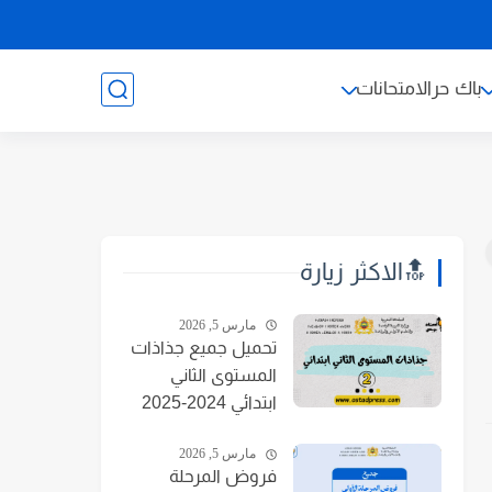
باك حر
الامتحانات
🔝الاكثر زيارة
مارس 5, 2026
تحميل جميع جذاذات
المستوى الثاني
ابتدائي 2024-2025
مارس 5, 2026
فروض المرحلة