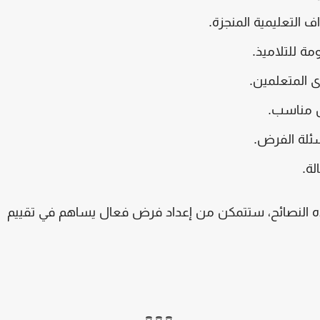
ف التعليمية المنجزة
.
ة للتلاميذ
.
 المتعلمين
.
 مناسب
.
ئلة الفرض
.
لة
.
ذه النصائح، ستتمكن من إعداد فرض فعال يساهم في تقييم