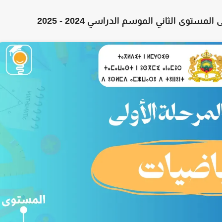
ى
المستوى الثاني الموسم الدراسي 2024 - 2025