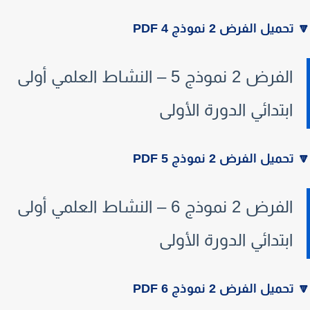
تحميل الفرض 2 نموذج 4 PDF
الفرض 2 نموذج 5 – النشاط العلمي أولى
ابتدائي الدورة الأولى
تحميل الفرض 2 نموذج 5 PDF
الفرض 2 نموذج 6 – النشاط العلمي أولى
ابتدائي الدورة الأولى
تحميل الفرض 2 نموذج 6 PDF