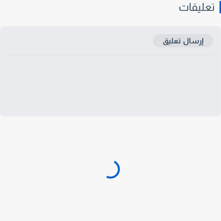
عليقات
إرسال تعليق