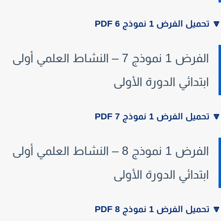
تحميل الفرض 1 نموذج 6 PDF
الفرض 1 نموذج 7 – النشاط العلمي أولى
ابتدائي الدورة الأولى
تحميل الفرض 1 نموذج 7 PDF
الفرض 1 نموذج 8 – النشاط العلمي أولى
ابتدائي الدورة الأولى
تحميل الفرض 1 نموذج 8 PDF