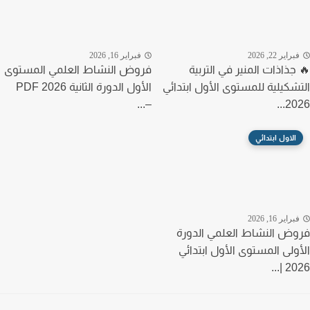
راير 22, 2026
فبراير 16, 2026
جذاذات المنير في التربية
فروض النشاط العلمي المستوى
شكيلية للمستوى الأول ابتدائي
الأول الدورة الثانية PDF 2026
–...
202
الاول ابتدائي
راير 16, 2026
ض النشاط العلمي الدورة
ولى المستوى الأول ابتدائي
2026