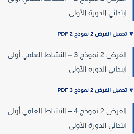
ابتدائي الدورة الأولى
تحميل الفرض 2 نموذج 2 PDF
الفرض 2 نموذج 3 – النشاط العلمي أولى
ابتدائي الدورة الأولى
تحميل الفرض 2 نموذج 3 PDF
الفرض 2 نموذج 4 – النشاط العلمي أولى
ابتدائي الدورة الأولى