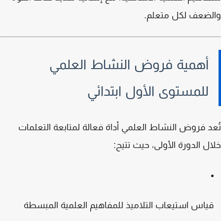
لضعف لكل متعلم.
أهمية فروض النشاط العلمي
للمستوى الأول ابتدائي
د فروض النشاط العلمي أداة فعالة لمتابعة التعلمات
ل الدورة الأولى، حيث تتيح:
ياس استيعاب التلاميذ للمفاهيم العلمية المبسطة