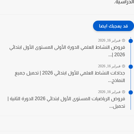
راسية.
قد يعجبك ايضا
فبراير 16, 2026
فروض النشاط العلمي الدورة الأولى المستوى الأول ابتدائي
2026 |...
فبراير 16, 2026
جذاذات النشاط العلمي للأول ابتدائي 2026 | تحميل جميع
النماذج...
فبراير 16, 2026
فروض الرياضيات المستوى الأول ابتدائي 2026 الدورة الثانية |
تحميل...