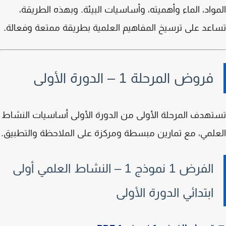
واد، الماء وأهميته، وأساسيات البيئة. وبهذه الطريقة،
عد على ترسيخ المفاهيم العلمية بطريقة ممتعة وفعالة.
فروض المرحلة 1 – الدورة الأولى
هدف المرحلة الأولى من الدورة الأولى أساسيات النشاط
لمي، مع تمارين مبسطة ومركزة على الملاحظة والتطبيق.
الفرض 1 نموذج 1 – النشاط العلمي أولى
ابتدائي الدورة الأولى