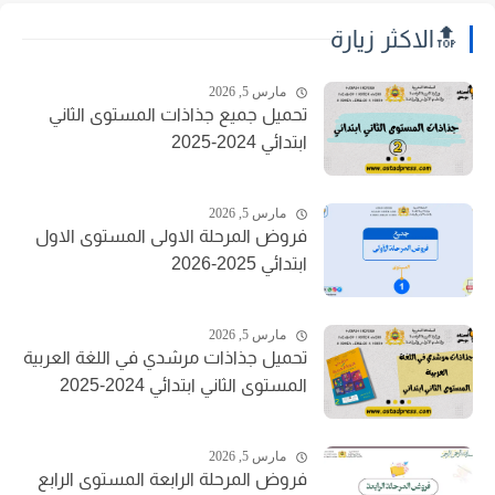
🔝الاكثر زيارة
مارس 5, 2026
تحميل جميع جذاذات المستوى الثاني
ابتدائي 2024-2025
مارس 5, 2026
فروض المرحلة الاولى المستوى الاول
ابتدائي 2025-2026
مارس 5, 2026
تحميل جذاذات مرشدي في اللغة العربية
المستوى الثاني ابتدائي 2024-2025
مارس 5, 2026
فروض المرحلة الرابعة المستوى الرابع