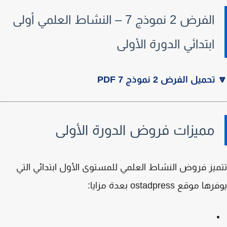
الفرض 2 نموذج 7 – النشاط العلمي أولى
ابتدائي الدورة الأولى
تحميل الفرض 2 نموذج 7 PDF
مميزات فروض الدورة الأولى
يز فروض النشاط العلمي للمستوى الأول ابتدائي التي
فرها موقع
ostadpress
بعدة مزايا: