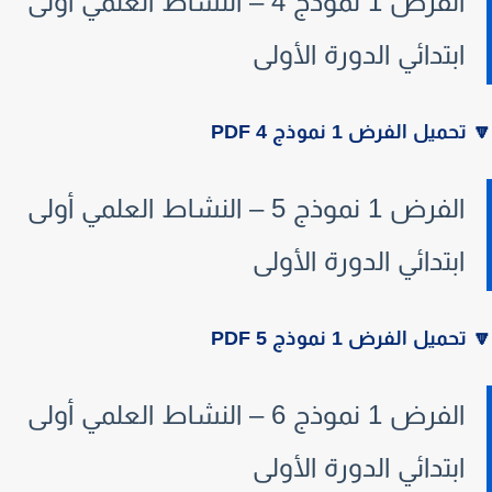
الفرض 1 نموذج 4 – النشاط العلمي أولى
ابتدائي الدورة الأولى
تحميل الفرض 1 نموذج 4 PDF
الفرض 1 نموذج 5 – النشاط العلمي أولى
ابتدائي الدورة الأولى
تحميل الفرض 1 نموذج 5 PDF
الفرض 1 نموذج 6 – النشاط العلمي أولى
ابتدائي الدورة الأولى