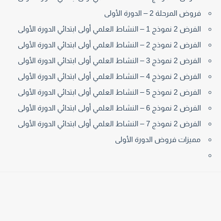
فروض المرحلة 2 – الدورة الأولى
الفرض 2 نموذج 1 – النشاط العلمي أولى ابتدائي الدورة الأولى
الفرض 2 نموذج 2 – النشاط العلمي أولى ابتدائي الدورة الأولى
الفرض 2 نموذج 3 – النشاط العلمي أولى ابتدائي الدورة الأولى
الفرض 2 نموذج 4 – النشاط العلمي أولى ابتدائي الدورة الأولى
الفرض 2 نموذج 5 – النشاط العلمي أولى ابتدائي الدورة الأولى
الفرض 2 نموذج 6 – النشاط العلمي أولى ابتدائي الدورة الأولى
الفرض 2 نموذج 7 – النشاط العلمي أولى ابتدائي الدورة الأولى
مميزات فروض الدورة الأولى