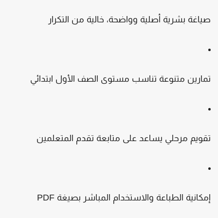
ياغة بشرية أصلية وواضحة، خالية من التكرار
مارين متنوعة تناسب مستوى الصف الأول ابتدائي
قويم مرحلي يساعد على متابعة تقدم المتعلمين
مكانية الطباعة والاستخدام المباشر بصيغة PDF