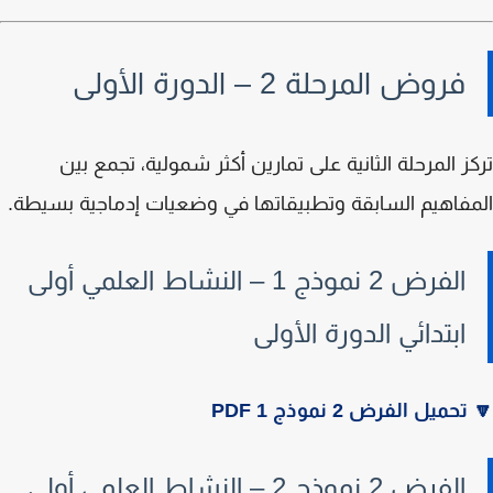
فروض المرحلة 2 – الدورة الأولى
ز المرحلة الثانية على تمارين أكثر شمولية، تجمع بين
فاهيم السابقة وتطبيقاتها في وضعيات إدماجية بسيطة.
الفرض 2 نموذج 1 – النشاط العلمي أولى
ابتدائي الدورة الأولى
تحميل الفرض 2 نموذج 1 PDF
الفرض 2 نموذج 2 – النشاط العلمي أولى