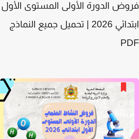
وض الدورة الأولى المستوى الأول
ابتدائي 2026 | تحميل جميع النماذج
PD