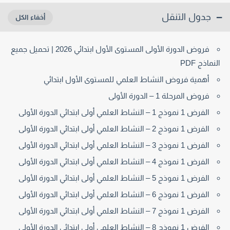
جدول التنقل
فروض الدورة الأولى المستوى الأول ابتدائي 2026 | تحميل جميع
النماذج PDF
أهمية فروض النشاط العلمي للمستوى الأول ابتدائي
فروض المرحلة 1 – الدورة الأولى
الفرض 1 نموذج 1 – النشاط العلمي أولى ابتدائي الدورة الأولى
الفرض 1 نموذج 2 – النشاط العلمي أولى ابتدائي الدورة الأولى
الفرض 1 نموذج 3 – النشاط العلمي أولى ابتدائي الدورة الأولى
الفرض 1 نموذج 4 – النشاط العلمي أولى ابتدائي الدورة الأولى
الفرض 1 نموذج 5 – النشاط العلمي أولى ابتدائي الدورة الأولى
الفرض 1 نموذج 6 – النشاط العلمي أولى ابتدائي الدورة الأولى
الفرض 1 نموذج 7 – النشاط العلمي أولى ابتدائي الدورة الأولى
الفرض 1 نموذج 8 – النشاط العلمي أولى ابتدائي الدورة الأولى