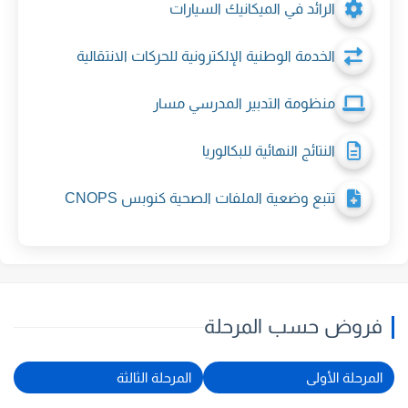
الرائد في الميكانيك السيارات
الخدمة الوطنية الإلكترونية للحركات الانتقالية
منظومة التدبير المدرسي مسار
النتائج النهائية للبكالوريا
تتبع وضعية الملفات الصحية كنوبس CNOPS
فروض حسب المرحلة
المرحلة الأولى
المرحلة الثالثة