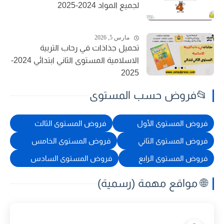
لجميع المواد 2024-2025
مارس 5, 2026
تحميل جذاذات في رحاب التربية
الاسلامية المستوى الثاني ابتدائي 2024-
2025
📂فروض حسب المستوى
فروض المستوى الأول
فروض المستوى الثالث
فروض المستوى الثاني
فروض المستوى الخامس
فروض المستوى الرابع
فروض المستوى السادس
🌐 مواقع مهمة (رسمية)